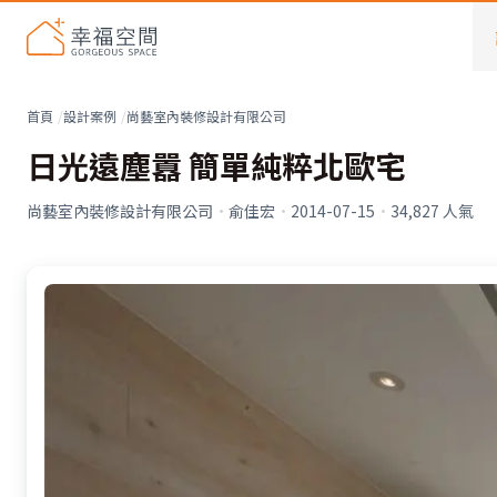
首頁
設計案例
尚藝室內裝修設計有限公司
日光遠塵囂 簡單純粹北歐宅
尚藝室內裝修設計有限公司
·
俞佳宏
·
2014-07-15
·
34,827
人氣