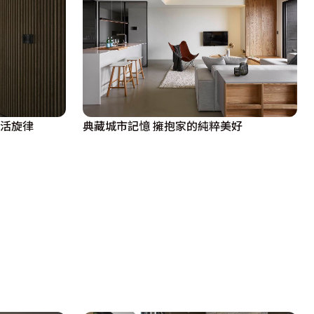
生活旋律
典藏城市記憶 擁抱家的純粹美好