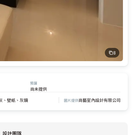
8
預算
尚未提供
灰、壁紙、灰鏡
尚藝室內設計有限公司
圖片提供
設計團隊