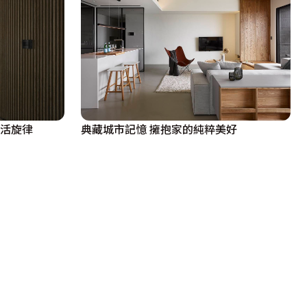
生活旋律
典藏城市記憶 擁抱家的純粹美好