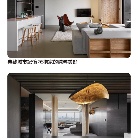
典藏城市記憶 擁抱家的純粹美好