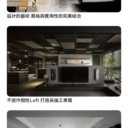
設計的藝術 風格與實用性的完美結合
不造作個性Loft 打造英倫工業風