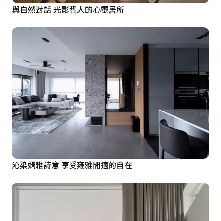
與自然對話 光影哲人的心靈居所
沁染嫻雅詩意 享受雍雅閒適的自在