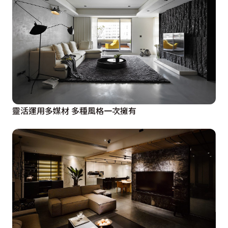
靈活運用多媒材 多種風格一次擁有