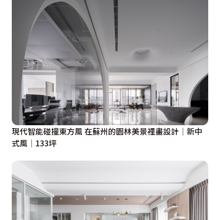
現代智能碰撞東方風 在蘇州的園林美景裡畫設計│新中
式風│133坪