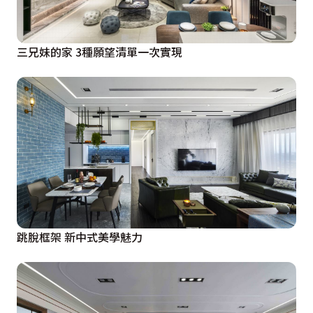
三兄妹的家 3種願望清單一次實現
跳脫框架 新中式美學魅力