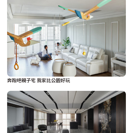
奔跑吧親子宅 我家比公園好玩