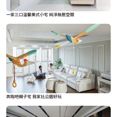
一家三口溫馨美式小宅 純淨無壓空間
奔跑吧親子宅 我家比公園好玩