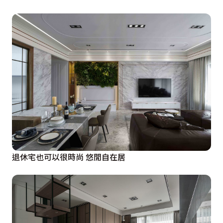
退休宅也可以很時尚 悠閒自在居