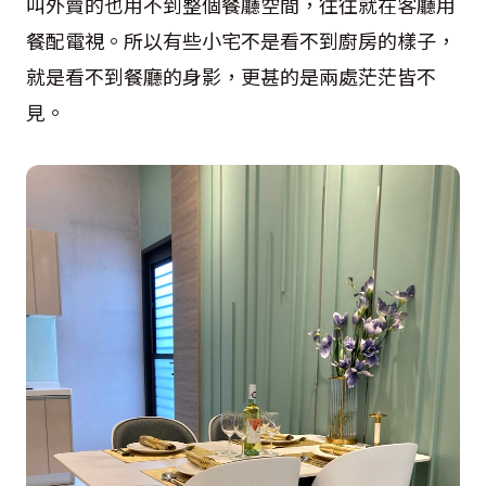
叫外賣的也用不到整個餐廳空間，往往就在客廳用
餐配電視。所以有些小宅不是看不到廚房的樣子，
就是看不到餐廳的身影，更甚的是兩處茫茫皆不
見。