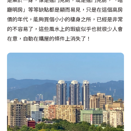
廳明房」等等缺點都是顯而易見，只是在這個高房
價的年代，能夠買個小小的棲身之所，已經是非常
的不容易了，這些風水上的瑕疵似乎也就很少人會
在意，自動在購屋的條件上消失了！