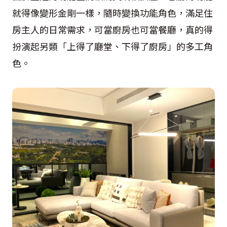
就得像變形金剛一樣，隨時變換功能角色，滿足住
房主人的日常需求，可當廚房也可當餐廳，真的得
扮演起另類「上得了廳堂、下得了廚房」的多工角
色。