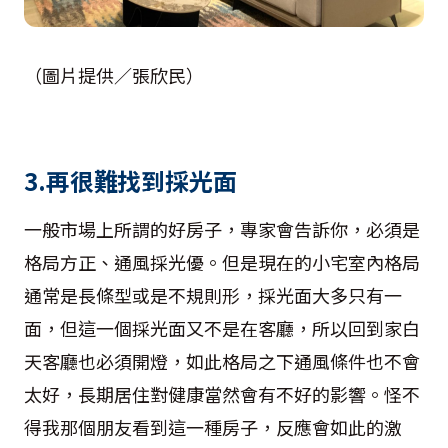
（圖片提供／張欣民）
3.再很難找到採光面
一般市場上所謂的好房子，專家會告訴你，必須是
格局方正、通風採光優。但是現在的小宅室內格局
通常是長條型或是不規則形，採光面大多只有一
面，但這一個採光面又不是在客廳，所以回到家白
天客廳也必須開燈，如此格局之下通風條件也不會
太好，長期居住對健康當然會有不好的影響。怪不
得我那個朋友看到這一種房子，反應會如此的激