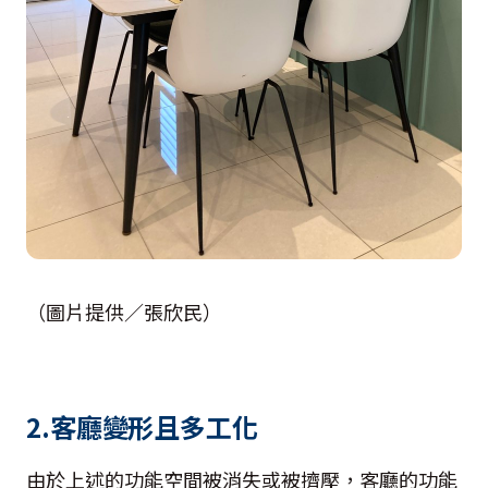
（圖片提供／張欣民）
2.客廳變形且多工化
由於上述的功能空間被消失或被擠壓，客廳的功能