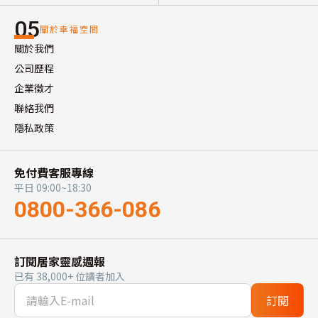
05
關於幸福空間
關於我們
公司歷程
企業徵才
聯絡我們
隱私政策
免付費客服專線
平日 09:00~18:30
0800-366-086
訂閱居家靈感週報
已有 38,000+ 位讀者加入
訂閱