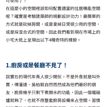
可使用了！
在這麼小的空間裡該如何配置適當的住居機能空間
呢？確實是考驗建築師的規劃設計功力！最簡單的
方式就是砍掉房間，或是拿掉日常很少用的空間，
或是採混合式的空間，因此我們看到現在市場上的
小宅大抵上呈現出以下4種奇特的樣貌。
1.廚房或是餐廳不見了！
說實在的現代年青人很少開伙，不是外食就是叫外
賣，傅潘達、吳柏毅自然而然成為他們最好的朋
友，廚房幾乎只剩下煮開水的功能，因此一個電磁
爐就夠了，也就不用整套廚房設備來占空間。習慣