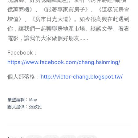
億萬商機》、《跟著專家買房子》、《這樣買房會
增值》、《房市日光大道》。如今很高興在此遇到
你，讓我們一起聊聊房地產市場、談談文學、看看
電影，讓我們大家做個好朋友……
Facebook：
https://www.facebook.com/chang.hsinming/
個人部落格：
http://victor-chang.blogspot.tw/
彙整編輯：May
圖文提供：張欣民