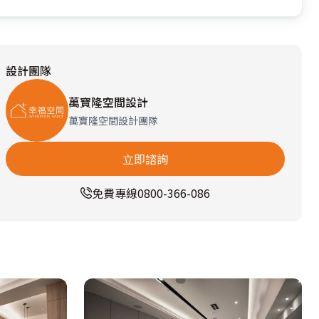
設計團隊
萬寶隆空間設計
萬寶隆空間設計團隊
立即諮詢
免費專線
0800-366-086