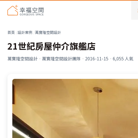
首頁
設計案例
萬寶隆空間設計
21世紀房屋仲介旗艦店
萬寶隆空間設計
·
萬寶隆空間設計團隊
·
2016-11-15
·
6,055
人氣