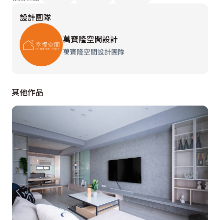
設計團隊
萬寶隆空間設計
萬寶隆空間設計團隊
其他作品