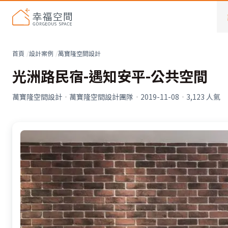
首頁
設計案例
萬寶隆空間設計
光洲路民宿-遇知安平-公共空間
萬寶隆空間設計
·
萬寶隆空間設計團隊
·
2019-11-08
·
3,123
人氣