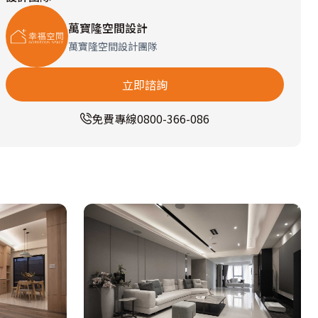
萬寶隆空間設計
萬寶隆空間設計團隊
立即諮詢
免費專線
0800-366-086