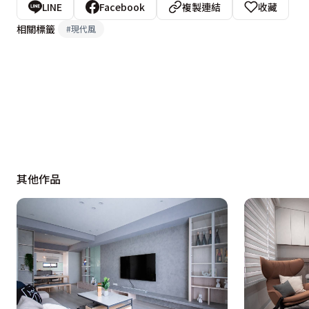
LINE
Facebook
複製連結
收藏
相關標籤
#
現代風
其他作品