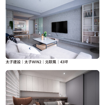
太子建設｜太子WIN2｜北歐風｜43坪