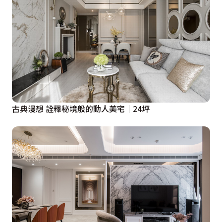
古典漫想 詮釋秘境般的動人美宅｜24坪