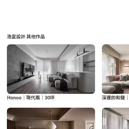
浩室設計 其他作品
Honoo│現代風│30坪
深邃的和聲│