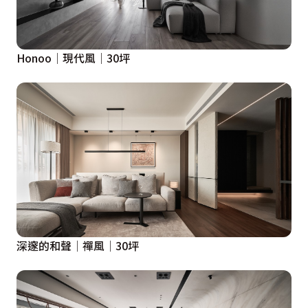
Honoo│現代風│30坪
深邃的和聲│禪風│30坪