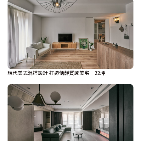
現代美式混搭設計 打造恬靜質感美宅│22坪