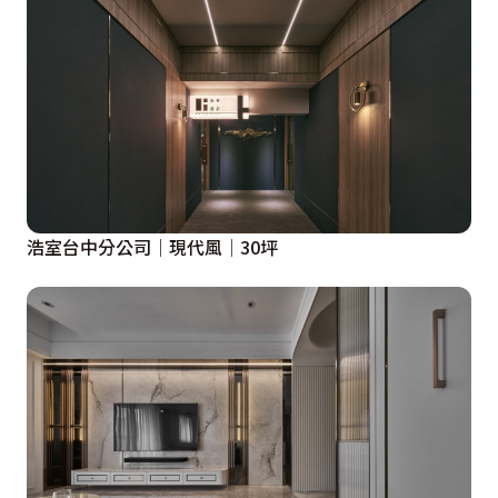
浩室台中分公司│現代風│30坪