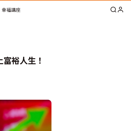
幸福講座
上富裕人生！