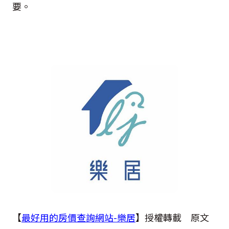
要。
【
最好用的房價查詢網站-樂居
】授權轉載 原文