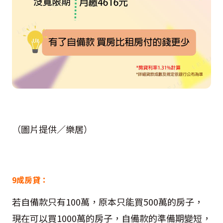
（圖片提供／樂居）
9成房貸：
若自備款只有100萬，原本只能買500萬的房子，
現在可以買1000萬的房子，自備款的準備期變短，