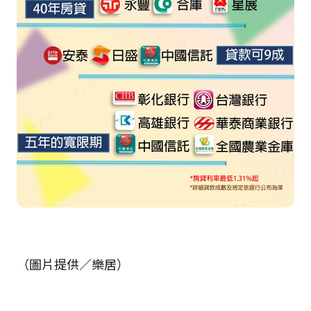
（圖片提供／樂居）