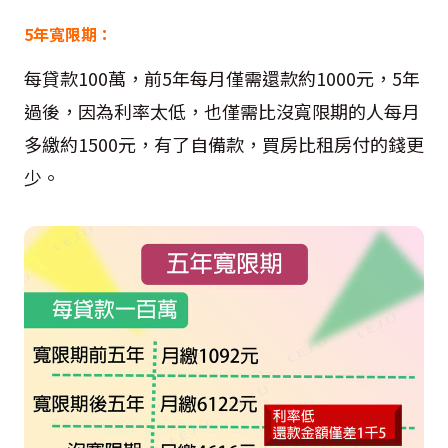
5年寬限期：
每貸款100萬，前5年每月僅需還款約1000元，5年
過後，因為利率太低，也僅需比沒寬限期的人每月
多繳約1500元，有了自備款，買房比租房付的錢更
少。