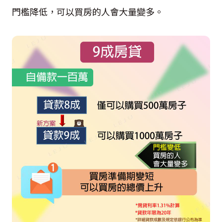
門檻降低，可以買房的人會大量變多。