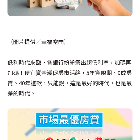
（圖片提供／幸福空間）
低利時代來臨，各銀行紛紛祭出超低利率，加碼再
加碼！便宜資金潮促房市活絡，5年寬限期、9成房
貸、40年還款，只能說，這是最好的時代，也是最
差的時代。