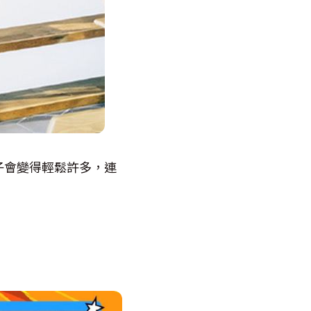
子會變得輕鬆許多，連