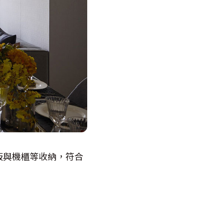
板與機櫃等收納，符合