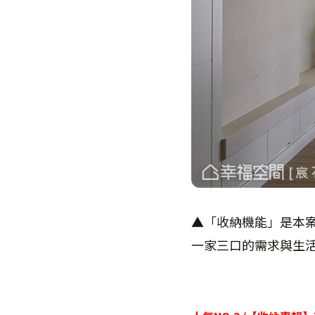
▲「收納機能」是本
一家三口的需求與生