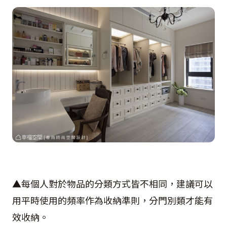
▲每個人對於物品的分類方式皆不相同，建議可以
用平時使用的頻率作為收納準則，分門別類才能有
效收納。