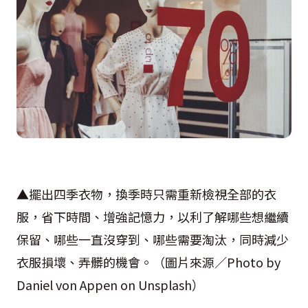
▲擺出四季衣物，換季時只需重新檢視全部的衣
服，省下時間、增強記憶力，以利了解哪些想繼續
保留、哪些一直沒穿到、哪些需要淘汰，同時減少
衣服損壞、弄髒的機會。（圖片來源／Photo by
Daniel von Appen on Unsplash）