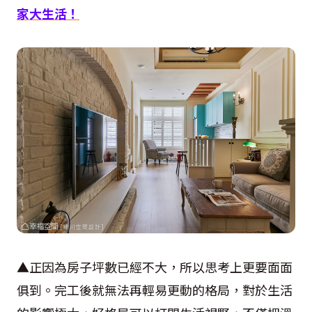
家大生活！
▲正因為房子坪數已經不大，所以思考上更要面面
俱到。完工後就無法再輕易更動的格局，對於生活