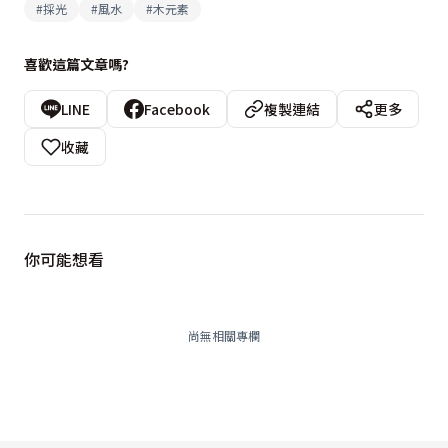
#
採光
#
風水
#
木元素
喜歡這篇文章嗎?
LINE
Facebook
複製連結
更多
收藏
你可能想看
尚無相關專欄