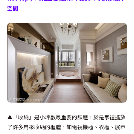
空間
▲「收納」是小坪數最重要的課題，於是家裡擺放
了許多用來收納的櫃體，如電視機櫃、衣櫃、展示