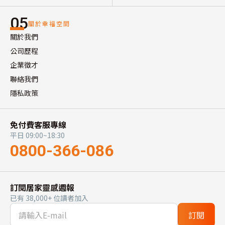
05
關於幸福空間
關於我們
公司歷程
企業徵才
聯絡我們
隱私政策
免付費客服專線
平日 09:00~18:30
0800-366-086
訂閱居家靈感週報
已有 38,000+ 位讀者加入
訂閱