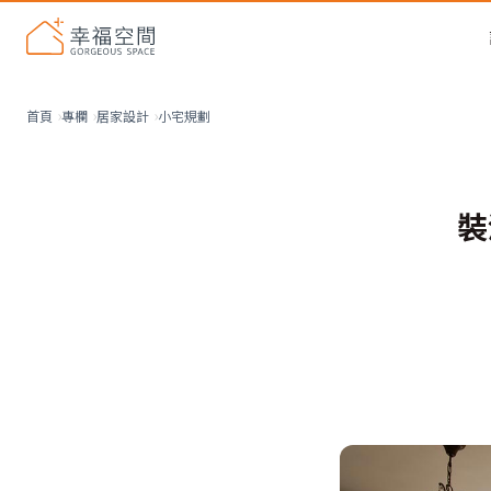
小宅規劃
首頁
專欄
居家設計
裝