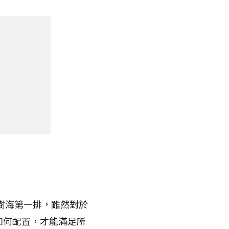
樹海第一排，雖然對於
如何配置，才能滿足所