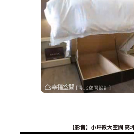
【影音】
小坪數大空間 高