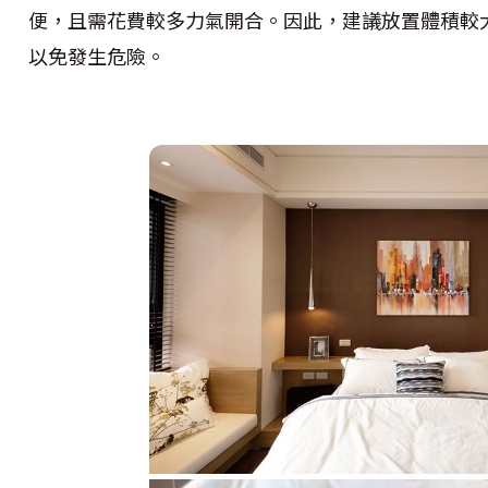
便，且需花費較多力氣開合。因此，建議放置體積較
以免發生危險。