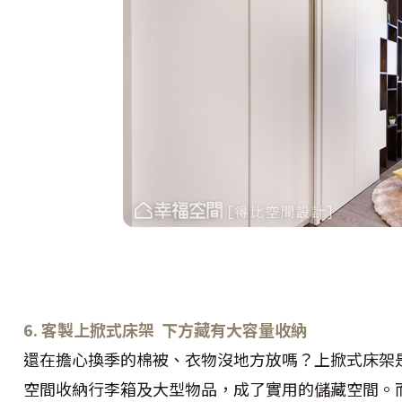
6. 客製上掀式床架 下方藏有大容量收納
還在擔心換季的棉被、衣物沒地方放嗎？上掀式床架
空間收納行李箱及大型物品，成了實用的儲藏空間。