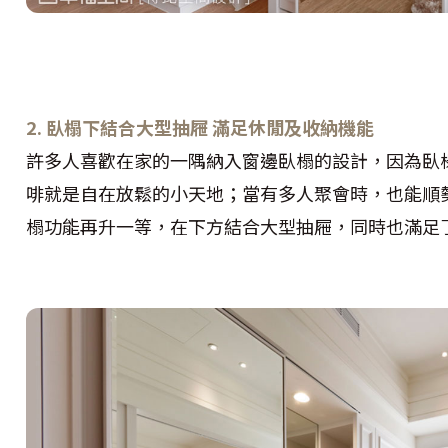
2. 臥榻下結合大型抽屜 滿足休閒及收納機能
許多人喜歡在家的一隅納入窗邊臥榻的設計，因為臥
啡就是自在放鬆的小天地；當有多人聚會時，也能順
榻功能再升一等，在下方結合大型抽屜，同時也滿足