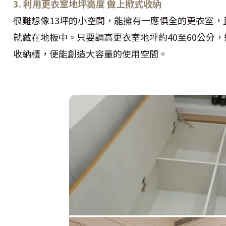
3. 利用更衣室地坪高度 做上掀式收納
很難想像13坪的小空間，能擁有一應俱全的更衣室
就藏在地板中。只要調高更衣室地坪約40至60公分
收納櫃，便能創造大容量的使用空間。