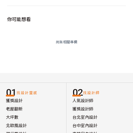
你可能想看
尚無相關專欄
01
02
找設計靈感
找設計師
獲獎設計
人氣設計師
老屋翻新
獲獎設計師
大坪數
台北室內設計
北歐風設計
台中室內設計