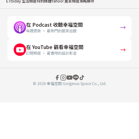
ETtoday 生活頻道特約媒體
Yahoo! 居家頻道策略夥伴
在 Podcast 收聽幸福空間
每週更新 · 最熱門的居家話題
在 YouTube 觀看幸福空間
訂閱頻道 · 最實用的設計影音
© 2026 幸福空間 Gorgeous Space Co., Ltd.
分
享
至