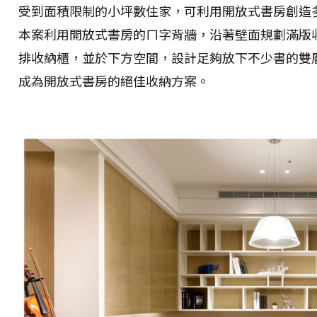
受到面積限制的小坪數住家，可利用開放式書房創造
本案利用開放式書房的ㄇ字背牆，沿著壁面規劃滿版
排收納櫃，並於下方空間，設計足夠放下不少書的雙
成為開放式書房的絕佳收納方案。