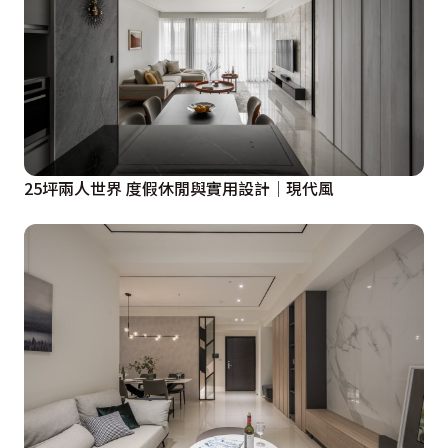
25坪兩人世界 度假休閒與實用設計│現代風