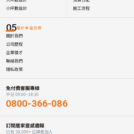
小坪數設計
施工流程
05
關於幸福空間
關於我們
公司歷程
企業徵才
聯絡我們
隱私政策
免付費客服專線
平日 09:00~18:30
0800-366-086
訂閱居家靈感週報
已有 38,000+ 位讀者加入