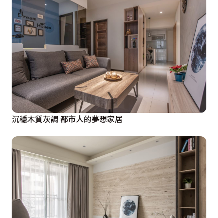
沉穩木質灰調 都市人的夢想家居