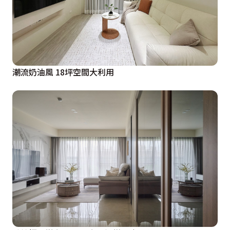
潮流奶油風 18坪空間大利用