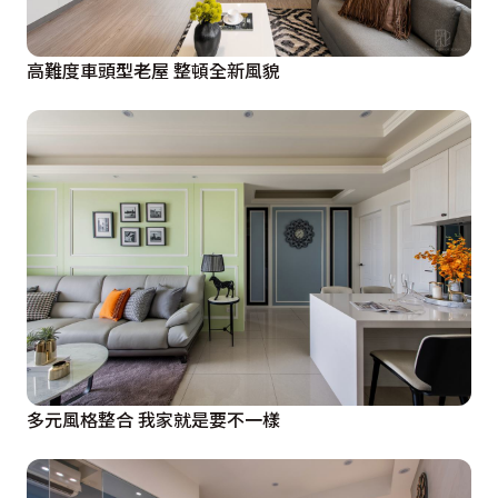
高難度車頭型老屋 整頓全新風貌
多元風格整合 我家就是要不一樣