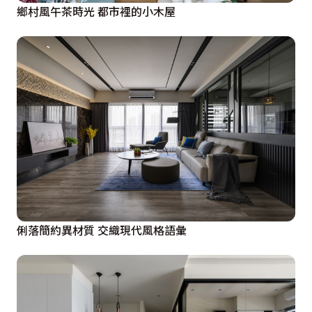
鄉村風午茶時光 都市裡的小木屋
俐落簡約異材質 交織現代風格語彙