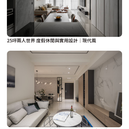
25坪兩人世界 度假休閒與實用設計│現代風