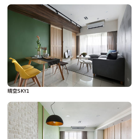
晴空SKY1