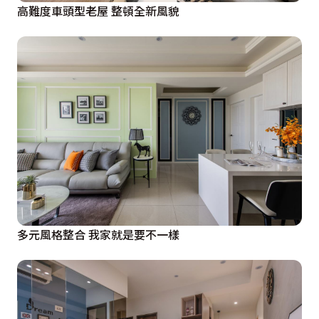
高難度車頭型老屋 整頓全新風貌
多元風格整合 我家就是要不一樣