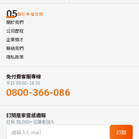
05
關於幸福空間
關於我們
公司歷程
企業徵才
聯絡我們
隱私政策
免付費客服專線
平日 09:00~18:30
0800-366-086
訂閱居家靈感週報
已有 38,000+ 位讀者加入
訂閱