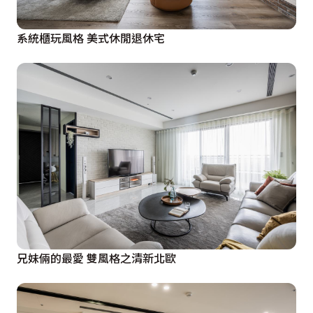
系統櫃玩風格 美式休閒退休宅
兄妹倆的最愛 雙風格之清新北歐