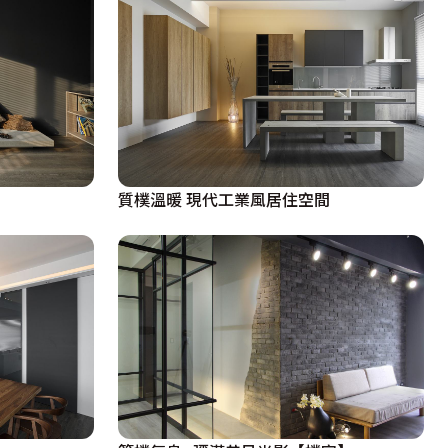
質樸溫暖 現代工業風居住空間