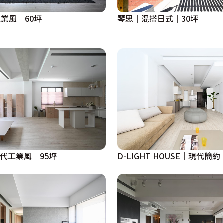
業風｜60坪
琴思｜混搭日式｜30坪
｜現代工業風｜95坪
D-LIGHT HOUSE｜現代簡約