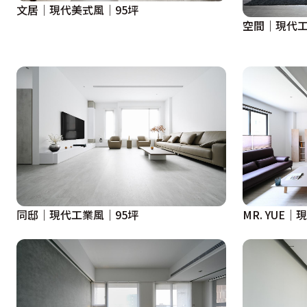
文居│現代美式風│95坪
空間｜現代工
同邸｜現代工業風｜95坪
MR. YUE