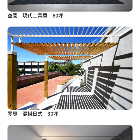
空間｜現代工業風｜60坪
琴思｜混搭日式｜30坪