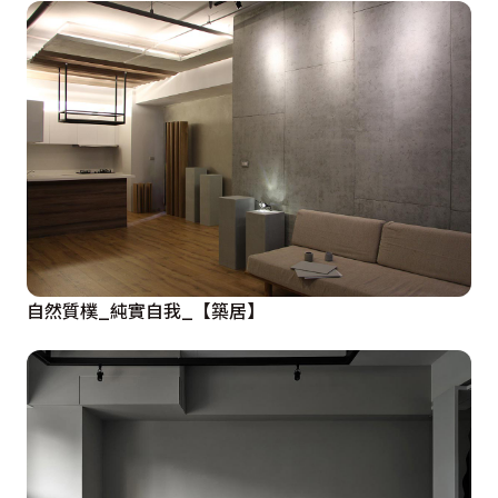
自然質樸_純實自我_【築居】