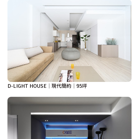
D-LIGHT HOUSE｜現代簡約｜95坪