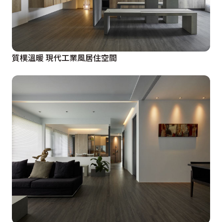
質樸溫暖 現代工業風居住空間