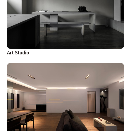
Art Studio