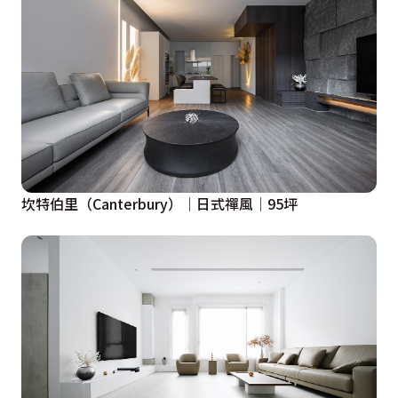
坎特伯里（Canterbury）│日式禪風│95坪