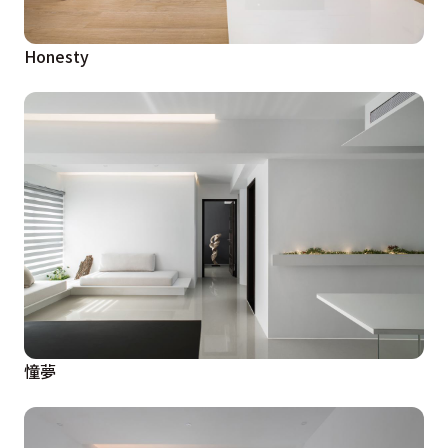
Honesty
憧夢