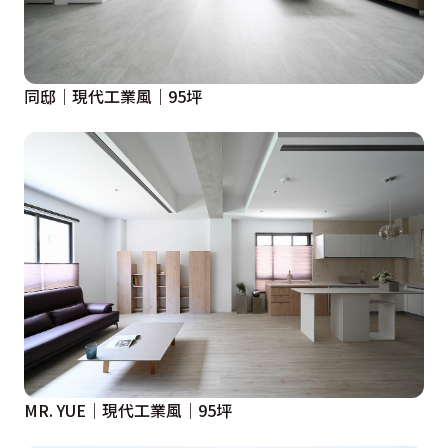
同邸｜現代工業風｜95坪
MR. YUE｜現代工業風｜95坪