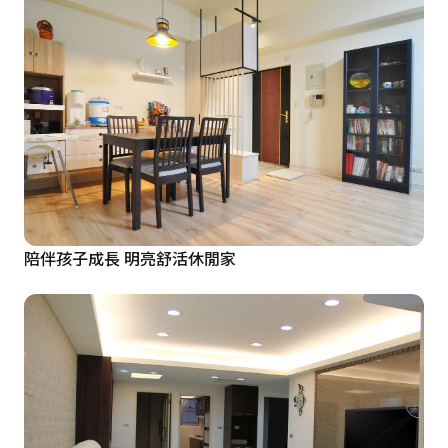
陪伴孩子成長 明亮舒活休閒家