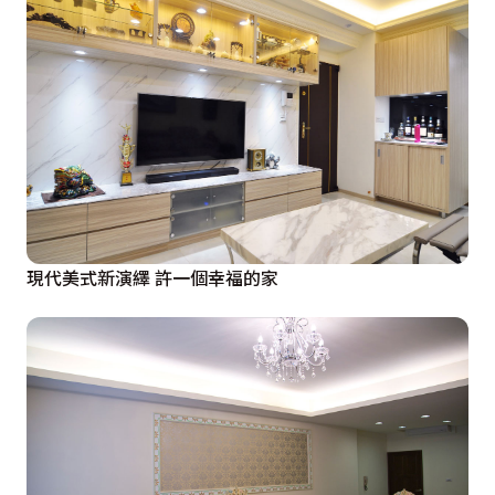
現代美式新演繹 許一個幸福的家