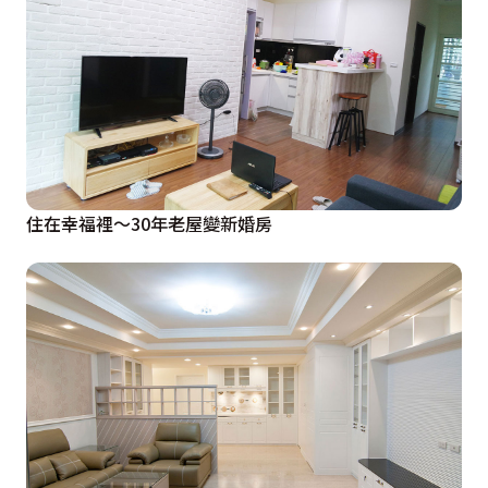
住在幸福裡〜30年老屋變新婚房