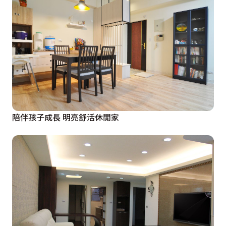
陪伴孩子成長 明亮舒活休閒家