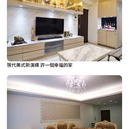
現代美式新演繹 許一個幸福的家