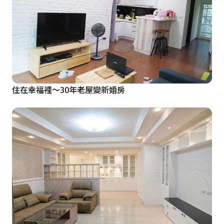
住在幸福裡〜30年老屋變新婚房