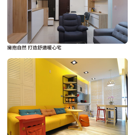
擁抱自然 打造舒適暖心宅