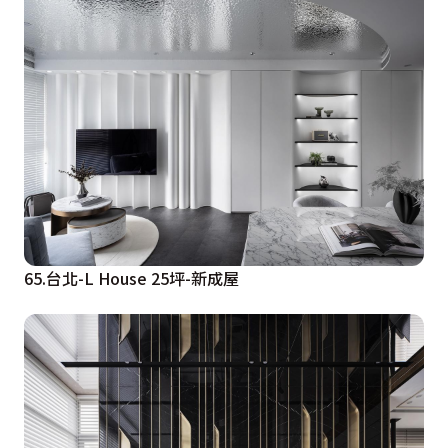
65.台北-L House 25坪-新成屋