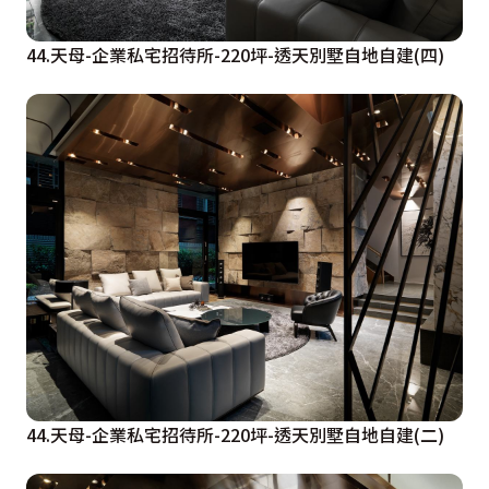
44.天母-企業私宅招待所-220坪-透天別墅自地自建(四)
44.天母-企業私宅招待所-220坪-透天別墅自地自建(二)