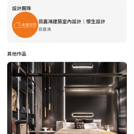
設計團隊
翁嘉鴻建築室內設計｜懷生設計
翁嘉鴻
其他作品