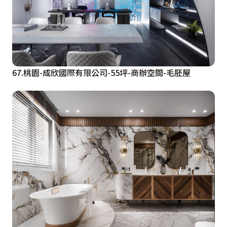
67.桃園-成欣國際有限公司-55坪-商辦空間-毛胚屋