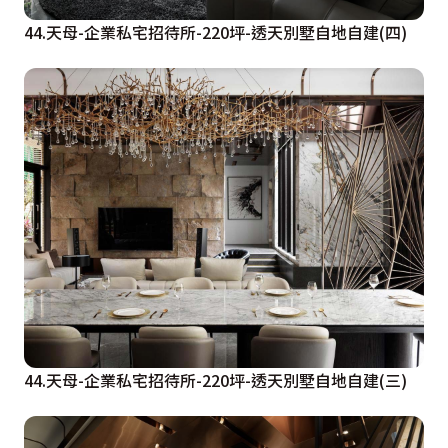
44.天母-企業私宅招待所-220坪-透天別墅自地自建(四)
44.天母-企業私宅招待所-220坪-透天別墅自地自建(三)