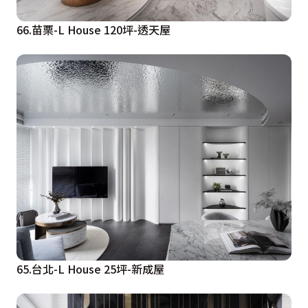
66.苗栗-L House 120坪-透天屋
65.台北-L House 25坪-新成屋