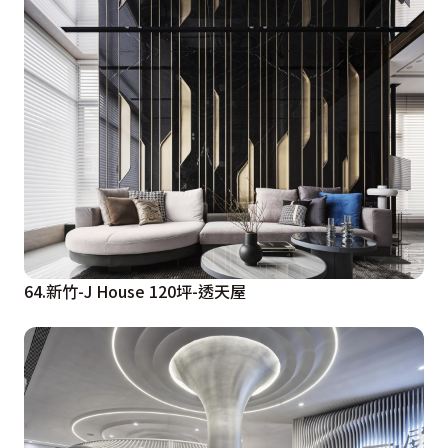
64.新竹-J House 120坪-透天屋