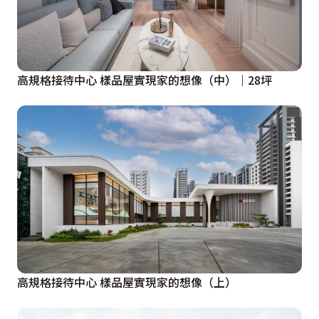
高規格接待中心 樣品屋實現家的想像（中）｜28坪
高規格接待中心 樣品屋實現家的想像（上）