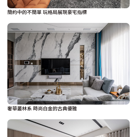
簡約中的不簡單 玩格局展現豪宅指標
奢華叢林系 時尚白金的古典優雅