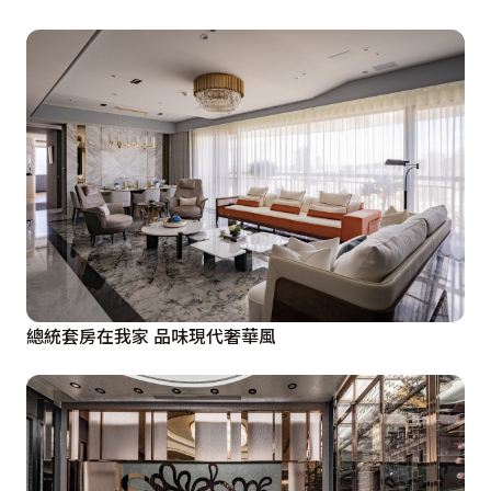
總統套房在我家 品味現代奢華風