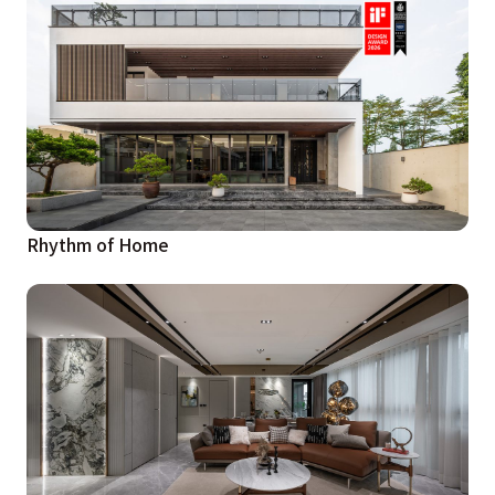
Rhythm of Home