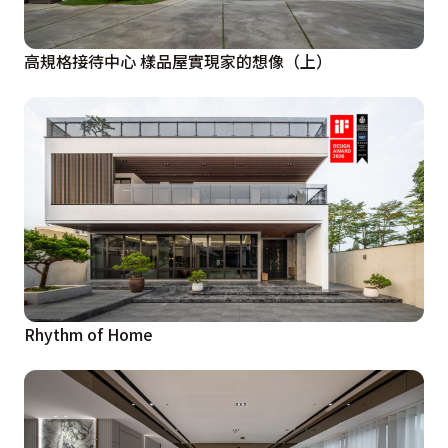
高規格接待中心 樣品屋實現家的想像（上）
Rhythm of Home