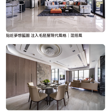
貼近夢想藍圖 注入毛胚屋現代風格｜混搭風