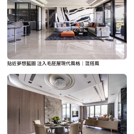
貼近夢想藍圖 注入毛胚屋現代風格｜混搭風