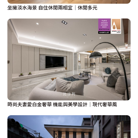
坐擁淡水海景 自住休閒兩相宜│休閒多元
時尚夫妻愛白金奢華 機能與美學設計│現代奢華風