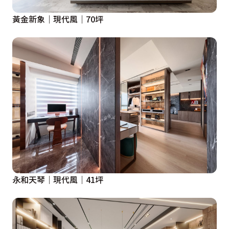
黃金新象｜現代風｜70坪
永和天琴｜現代風｜41坪