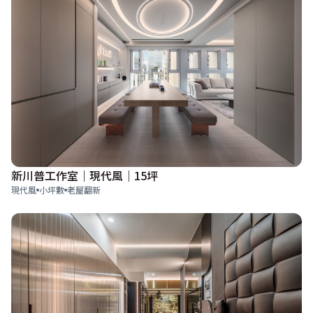
新川普工作室｜現代風｜15坪
現代風
小坪數
老屋翻新