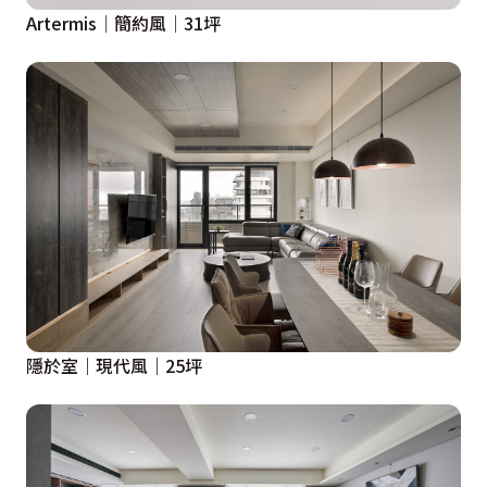
Artermis│簡約風│31坪
隱於室｜現代風｜25坪