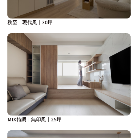
秋至│現代風│30坪
MIX特調│無印風│25坪