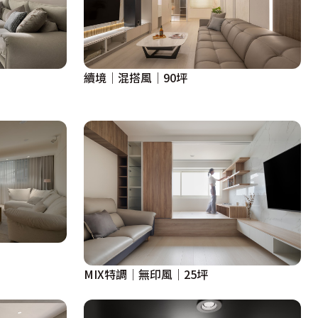
續境│混搭風│90坪
MIX特調│無印風│25坪