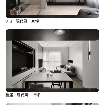
8+2│現代風│30坪
怡居｜現代風｜15坪