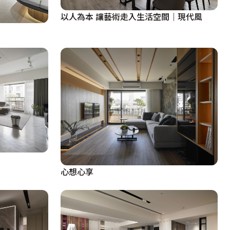
以人為本 讓藝術走入生活空間｜現代風
心想心享