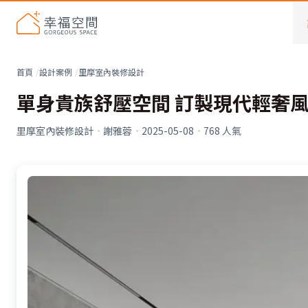
首頁
設計案例
里摩室內裝修設計
單身貴族舒壓空間 訂製現代輕奢風
里摩室內裝修設計
·
謝雅蓉
·
2025-05-08
·
768
人氣