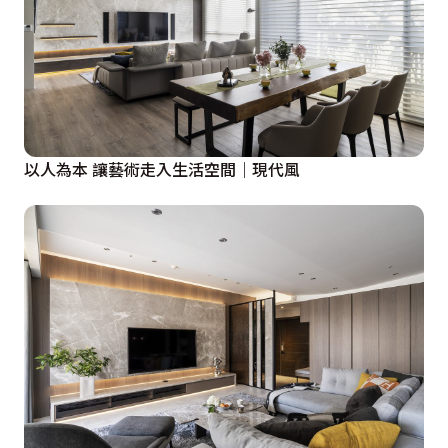
以人為本 讓藝術走入生活空間｜現代風