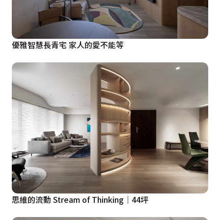
優雅智慧長青宅 家人的愛不能等
思維的流動 Stream of Thinking｜44坪