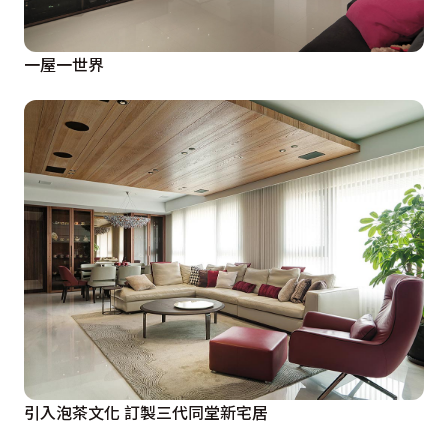
一屋一世界
引入泡茶文化 訂製三代同堂新宅居