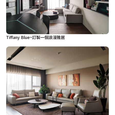
Tiffany Blue~訂製一個浪漫雅居