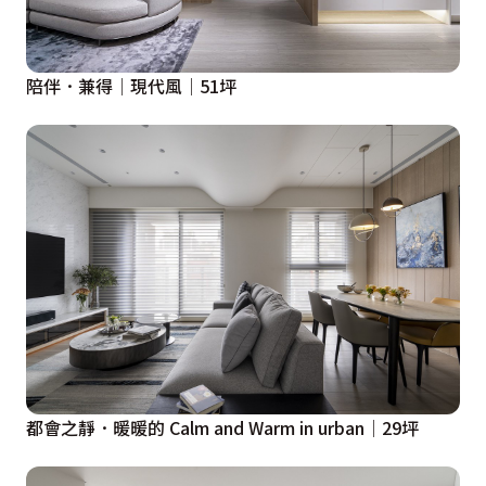
陪伴．兼得│現代風│51坪
都會之靜．暖暖的 Calm and Warm in urban│29坪