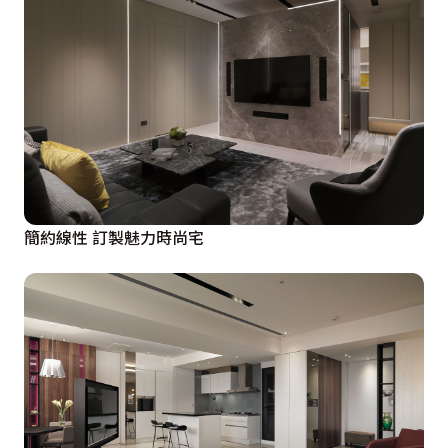
簡約線性 訂製魅力時尚宅