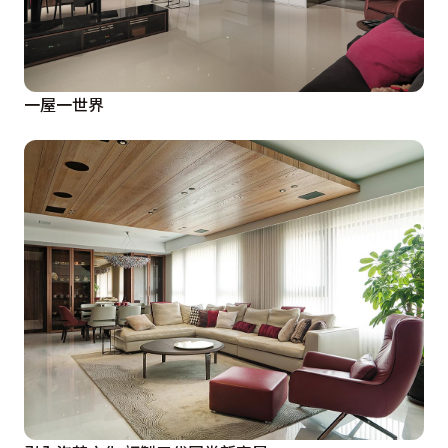
一屋一世界