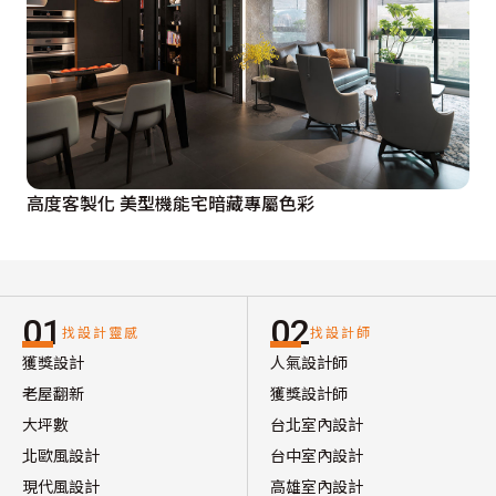
高度客製化 美型機能宅暗藏專屬色彩
01
02
找設計靈感
找設計師
獲獎設計
人氣設計師
老屋翻新
獲獎設計師
大坪數
台北室內設計
北歐風設計
台中室內設計
現代風設計
高雄室內設計