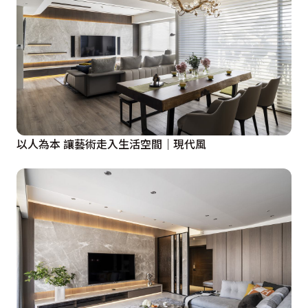
以人為本 讓藝術走入生活空間｜現代風