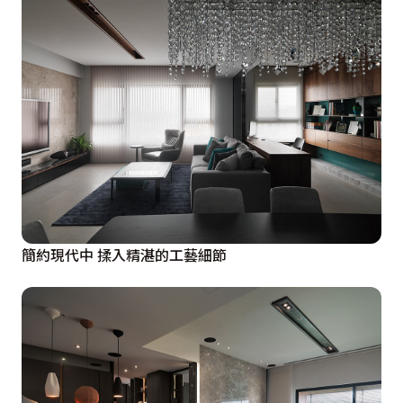
簡約現代中 揉入精湛的工藝細節