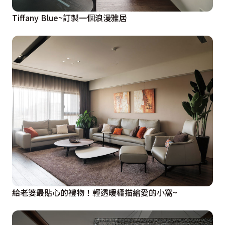
Tiffany Blue~訂製一個浪漫雅居
給老婆最貼心的禮物！輕透暖橘描繪愛的小窩~