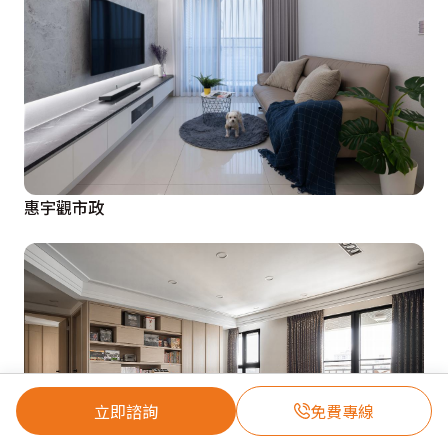
惠宇觀市政
立即諮詢
免費專線