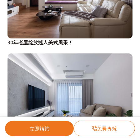
30年老屋綻放迷人美式風采！
立即諮詢
免費專線