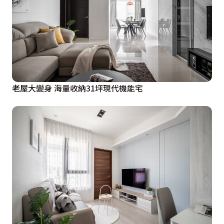
老屋大變身 海量收納31坪現代機能宅