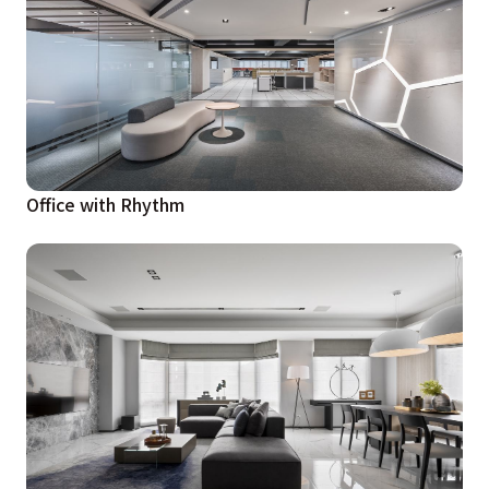
Office with Rhythm