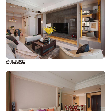
台北品然居