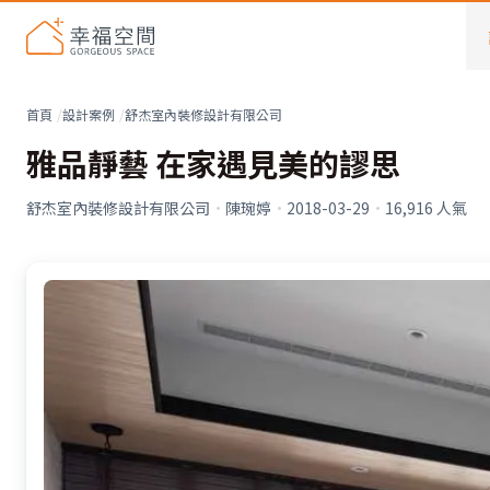
首頁
設計案例
舒杰室內裝修設計有限公司
雅品靜藝 在家遇見美的謬思
舒杰室內裝修設計有限公司
·
陳琬婷
·
2018-03-29
·
16,916
人氣