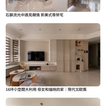
石韻流光中遇見親情 新美式尊榮宅
16坪小空間大利用 母女和貓咪的家│現代北歐風