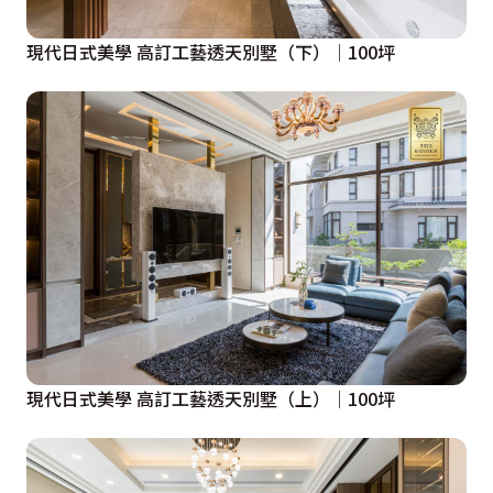
現代日式美學 高訂工藝透天別墅（下）│100坪
現代日式美學 高訂工藝透天別墅（上）│100坪