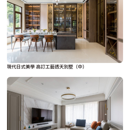
現代日式美學 高訂工藝透天別墅（中）