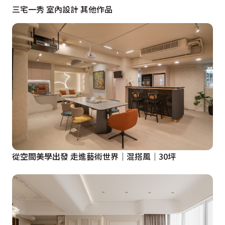
三宅一秀 室內設計 其他作品
從空間美學出發 走進藝術世界｜混搭風｜30坪