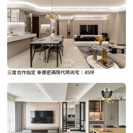
三度合作指定 幸運密碼現代時尚宅｜45坪