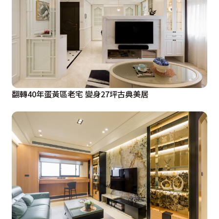
翻轉40年蛋黃區老宅 變身27坪古典美居