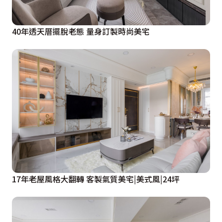
40年透天厝擺脫老態 量身訂製時尚美宅
17年老屋風格大翻轉 客製氣質美宅|美式風|24坪