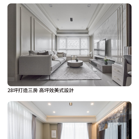
28坪打造三房 高坪效美式設計