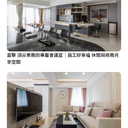
直擊 頂尖業務的專屬會議室│員工好幸福 休閒與商務共
享空間