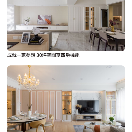
成就一家夢想 30坪空間享四房機能