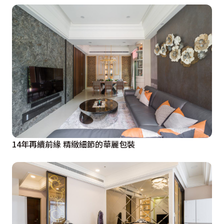
14年再續前緣 精緻細節的華麗包裝