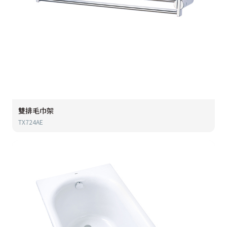
雙排毛巾架
TX724AE