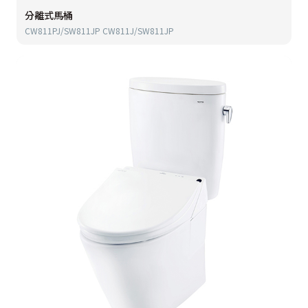
分離式馬桶
CW811PJ/SW811JP CW811J/SW811JP