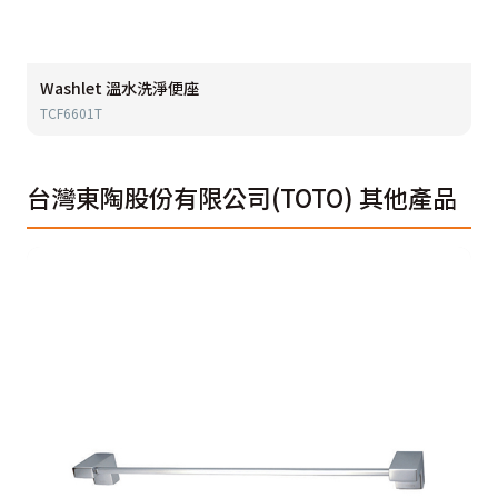
Washlet 溫水洗淨便座
TCF6601T
台灣東陶股份有限公司(TOTO)
其他產品