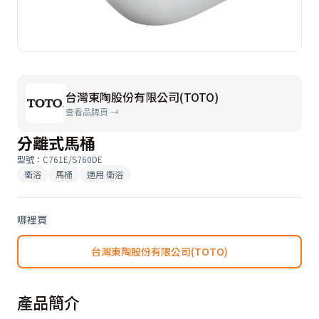
台灣東陶股份有限公司(TOTO)
查看品牌頁 →
分離式馬桶
型號
：
C761E/S760DE
衛浴
馬桶
適用
衛浴
哪裡買
台灣東陶股份有限公司(TOTO)
產品簡介