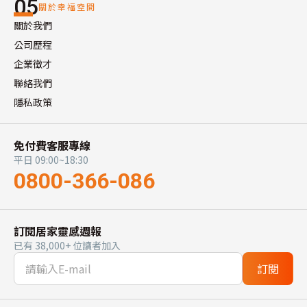
05
關於幸福空間
關於我們
公司歷程
企業徵才
聯絡我們
隱私政策
免付費客服專線
平日 09:00~18:30
0800-366-086
訂閱居家靈感週報
已有 38,000+ 位讀者加入
訂閱