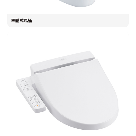
單體式馬桶