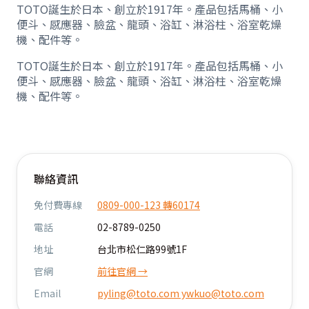
TOTO誕生於日本、創立於1917年。產品包括馬桶、小
便斗、感應器、臉盆、龍頭、浴缸、淋浴柱、浴室乾燥
機、配件等。
TOTO誕生於日本、創立於1917年。產品包括馬桶、小
便斗、感應器、臉盆、龍頭、浴缸、淋浴柱、浴室乾燥
機、配件等。
聯絡資訊
免付費專線
0809-000-123 轉60174
電話
02-8789-0250
地址
台北市松仁路99號1F
官網
前往官網 →
Email
pyling@toto.com ywkuo@toto.com