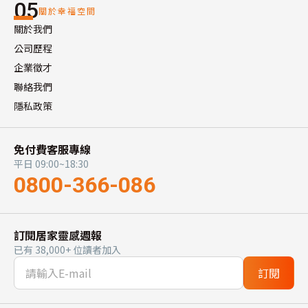
05
關於幸福空間
關於我們
公司歷程
企業徵才
聯絡我們
隱私政策
免付費客服專線
平日 09:00~18:30
0800-366-086
訂閱居家靈感週報
已有 38,000+ 位讀者加入
訂閱