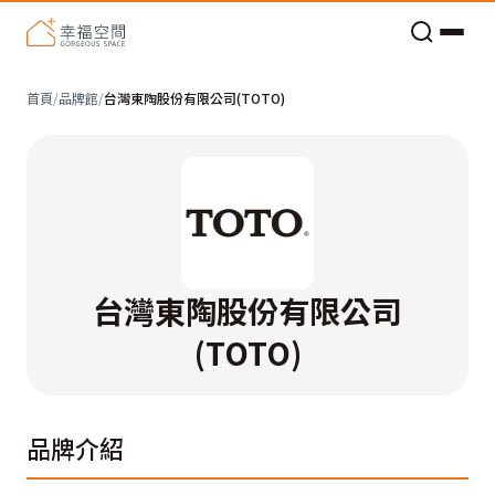
老屋預算分配與高 CP 值煥新術
首頁
/
品牌館
/
台灣東陶股份有限公司(TOTO)
台灣東陶股份有限公司
(TOTO)
品牌介紹