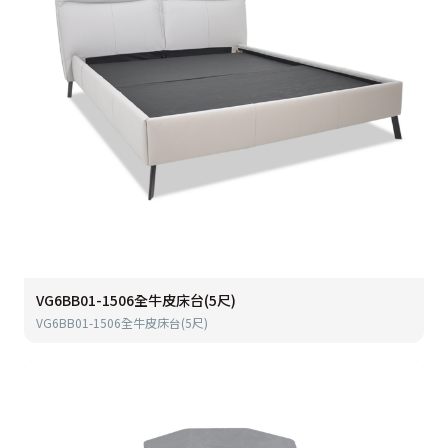
VG6BB01-1506全牛皮床台(5尺)
VG6BB01-1506全牛皮床台(5尺)