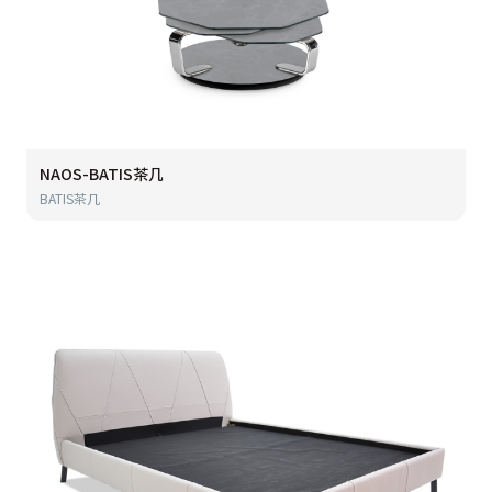
NAOS-BATIS茶几
BATIS茶几