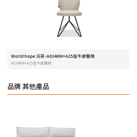
World hope 沃荷-A034KM+A25全牛皮餐椅
A034KM+A25全牛皮餐椅
品牌
其他產品