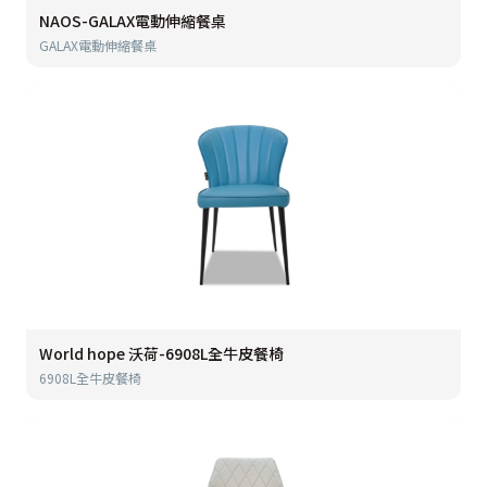
NAOS-GALAX電動伸縮餐桌
GALAX電動伸縮餐桌
World hope 沃荷-6908L全牛皮餐椅
6908L全牛皮餐椅