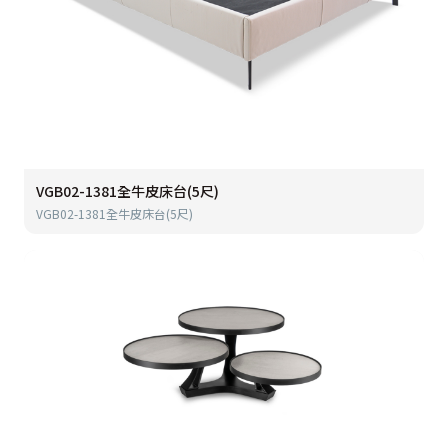
VGB02-1381全牛皮床台(5尺)
VGB02-1381全牛皮床台(5尺)