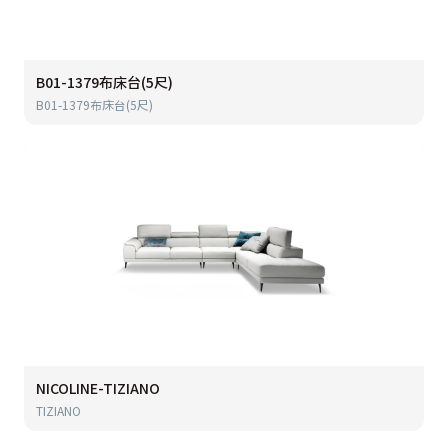
B01-1379布床台(5尺)
B01-1379布床台(5尺)
NICOLINE-TIZIANO
TIZIANO