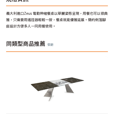
義大利進口Zeus 電動伸縮餐桌以華麗姿態呈現，用餐也可以很典
雅，只需要用遙控器輕輕一按，餐桌就能優雅延展。簡約俐落腳
座設計方便多人一同用餐使用。
同類型商品推薦
餐廳